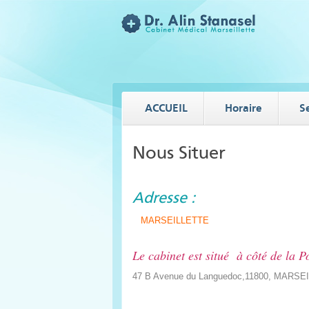
ACCUEIL
Horaire
S
Nous Situer
Adresse :
MARSEILLETTE
Le cabinet est situé à côté de la P
47 B Avenue du Languedoc,11800, MARSEI